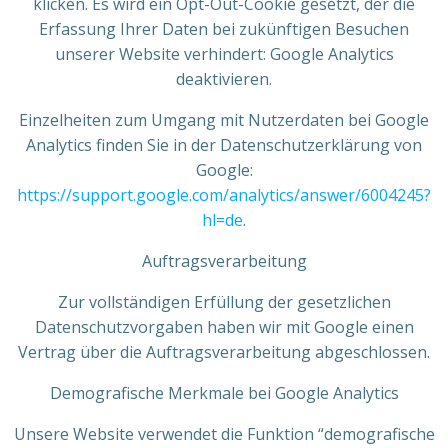
klicken. Es wird ein Opt-Out-Cookie gesetzt, der die
Erfassung Ihrer Daten bei zukünftigen Besuchen
unserer Website verhindert: Google Analytics
deaktivieren.
Einzelheiten zum Umgang mit Nutzerdaten bei Google
Analytics finden Sie in der Datenschutzerklärung von
Google:
https://support.google.com/analytics/answer/6004245?
hl=de
.
Auftragsverarbeitung
Zur vollständigen Erfüllung der gesetzlichen
Datenschutzvorgaben haben wir mit Google einen
Vertrag über die Auftragsverarbeitung abgeschlossen.
Demografische Merkmale bei Google Analytics
Unsere Website verwendet die Funktion “demografische