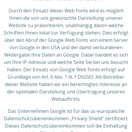
Durch den Einsatz dieser Web Fonts wird es möglich
Ihnen die von uns gewünschte Darstellung unserer
Website zu präsentieren, unabhängig davon welche
Schriften Ihnen lokal zur Verfügung stehen. Dies erfolgt
über den Abruf der Google Web Fonts von einem Server
von Google in den USA und der damit verbundenen
Weitergabe Ihre Daten an Google. Dabei handelt es sich
um Ihre IP-Adresse und welche Seite Sie bei uns besucht
haben. Der Einsatz von Google Web Fonts erfolgt auf
Grundlage von Art. 6 Abs. 1 lit. f DSGVO. Als Betreiber
dieser Website haben wir ein berechtigtes Interesse an
der optimalen Darstellung und Übertragung unseres
Webauftritts.
Das Unternehmen Google ist für das us-europäische
Datenschutzübereinkommen „Privacy Shield“ zertifiziert.
Dieses Datenschutzübereinkommen soll die Einhaltung