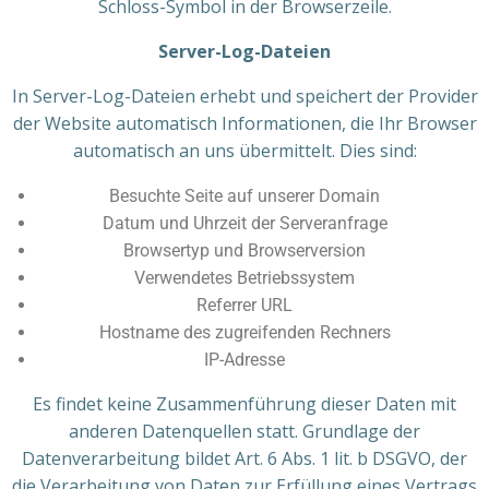
Schloss-Symbol in der Browserzeile.
Server-Log-Dateien
In Server-Log-Dateien erhebt und speichert der Provider
der Website automatisch Informationen, die Ihr Browser
automatisch an uns übermittelt. Dies sind:
Besuchte Seite auf unserer Domain
Datum und Uhrzeit der Serveranfrage
Browsertyp und Browserversion
Verwendetes Betriebssystem
Referrer URL
Hostname des zugreifenden Rechners
IP-Adresse
Es findet keine Zusammenführung dieser Daten mit
anderen Datenquellen statt. Grundlage der
Datenverarbeitung bildet Art. 6 Abs. 1 lit. b DSGVO, der
die Verarbeitung von Daten zur Erfüllung eines Vertrags