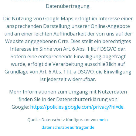
Datenübertragung.
Die Nutzung von Google Maps erfolgt im Interesse einer
ansprechenden Darstellung unserer Online-Angebote
und an einer leichten Auffindbarkeit der von uns auf der
Website angegebenen Orte. Dies stellt ein berechtigtes
Interesse im Sinne von Art. 6 Abs. 1 lit. f DSGVO dar.
Sofern eine entsprechende Einwilligung abgefragt
wurde, erfolgt die Verarbeitung ausschließlich auf
Grundlage von Art. 6 Abs. 1 lit. a DSGVO; die Einwilligung
ist jederzeit widerrufbar.
Mehr Informationen zum Umgang mit Nutzerdaten
finden Sie in der Datenschutzerklärung von
Google:
https://policies.google.com/privacy?hl=de
.
Quelle: Datenschutz-Konfigurator von
mein-
datenschutzbeauftragter.de