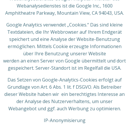
Webanalysedienstes ist die Google Inc., 1600
Amphitheatre Parkway, Mountain View, CA 94043, USA.
Google Analytics verwendet „Cookies.“ Das sind kleine
Textdateien, die Ihr Webbrowser auf Ihrem Endgerät
speichert und eine Analyse der Website-Benutzung
ermöglichen. Mittels Cookie erzeugte Informationen
über Ihre Benutzung unserer Website
werden an einen Server von Google übermittelt und dort
gespeichert. Server-Standort ist im Regelfall die USA.
Das Setzen von Google-Analytics-Cookies erfolgt auf
Grundlage von Art. 6 Abs. 1 lit. f DSGVO. Als Betreiber
dieser Website haben wir ein berechtigtes Interesse an
der Analyse des Nutzerverhaltens, um unser
Webangebot und ggf. auch Werbung zu optimieren.
IP-Anonymisierung