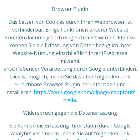
Browser Plugin
Das Setzen von Cookies durch Ihren Webbrowser ist
verhinderbar. Einige Funktionen unserer Website
könnten dadurch jedoch eingeschränkt werden. Ebenso
können Sie die Erfassung von Daten bezüglich Ihrer
Website-Nutzung einschließlich Ihrer IP-Adresse
mitsamt
anschließender Verarbeitung durch Google unterbinden.
Dies ist möglich, indem Sie das über folgenden Link
erreichbare Browser-Plugin herunterladen und
installieren:
https://tools.google.com/dlpage/gaoptout?
hl=de
.
Widerspruch gegen die Datenerfassung
Sie können die Erfassung Ihrer Daten durch Google
Analytics verhindern, indem Sie auf folgenden Link