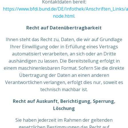
Kontaktdaten bereit:
https://www.bfdi.bund.de/DE/Infothek/Anschriften_Links/a
node.html
.
Recht auf Datenübertragbarkeit
Ihnen steht das Recht zu, Daten, die wir auf Grundlage
Ihrer Einwilligung oder in Erfüllung eines Vertrags
automatisiert verarbeiten, an sich oder an Dritte
aushändigen zu lassen. Die Bereitstellung erfolgt in
einem maschinenlesbaren Format. Sofern Sie die direkte
Übertragung der Daten an einen anderen
Verantwortlichen verlangen, erfolgt dies nur, soweit es
technisch machbar ist.
Recht auf Auskunft, Berichtigung, Sperrung,
Löschung
Sie haben jederzeit im Rahmen der geltenden
gesetzlichen Bestimmungen das Recht auf