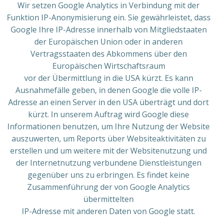
Wir setzen Google Analytics in Verbindung mit der
Funktion IP-Anonymisierung ein. Sie gewährleistet, dass
Google Ihre IP-Adresse innerhalb von Mitgliedstaaten
der Europäischen Union oder in anderen
Vertragsstaaten des Abkommens über den
Europäischen Wirtschaftsraum
vor der Übermittlung in die USA kürzt. Es kann
Ausnahmefälle geben, in denen Google die volle IP-
Adresse an einen Server in den USA überträgt und dort
kürzt. In unserem Auftrag wird Google diese
Informationen benutzen, um Ihre Nutzung der Website
auszuwerten, um Reports über Websiteaktivitäten zu
erstellen und um weitere mit der Websitenutzung und
der Internetnutzung verbundene Dienstleistungen
gegenüber uns zu erbringen. Es findet keine
Zusammenführung der von Google Analytics
übermittelten
IP-Adresse mit anderen Daten von Google statt.