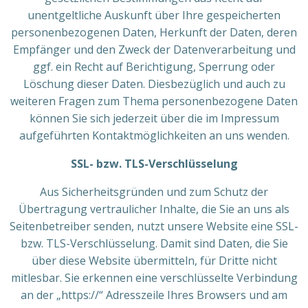
unentgeltliche Auskunft über Ihre gespeicherten
personenbezogenen Daten, Herkunft der Daten, deren
Empfänger und den Zweck der Datenverarbeitung und
ggf. ein Recht auf Berichtigung, Sperrung oder
Löschung dieser Daten. Diesbezüglich und auch zu
weiteren Fragen zum Thema personenbezogene Daten
können Sie sich jederzeit über die im Impressum
aufgeführten Kontaktmöglichkeiten an uns wenden.
SSL- bzw. TLS-Verschlüsselung
Aus Sicherheitsgründen und zum Schutz der
Übertragung vertraulicher Inhalte, die Sie an uns als
Seitenbetreiber senden, nutzt unsere Website eine SSL-
bzw. TLS-Verschlüsselung. Damit sind Daten, die Sie
über diese Website übermitteln, für Dritte nicht
mitlesbar. Sie erkennen eine verschlüsselte Verbindung
an der „https://“ Adresszeile Ihres Browsers und am