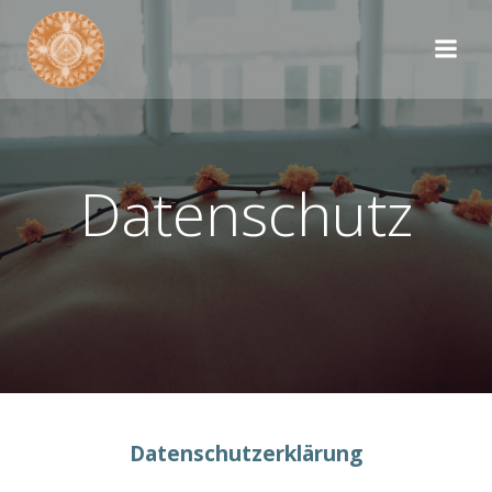
Datenschutz
Datenschutzerklärung