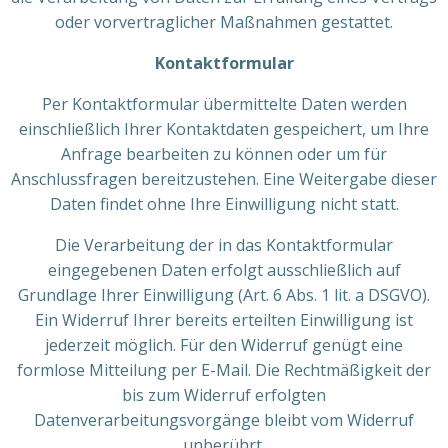
oder vorvertraglicher Maßnahmen gestattet.
Kontaktformular
Per Kontaktformular übermittelte Daten werden
einschließlich Ihrer Kontaktdaten gespeichert, um Ihre
Anfrage bearbeiten zu können oder um für
Anschlussfragen bereitzustehen. Eine Weitergabe dieser
Daten findet ohne Ihre Einwilligung nicht statt.
Die Verarbeitung der in das Kontaktformular
eingegebenen Daten erfolgt ausschließlich auf
Grundlage Ihrer Einwilligung (Art. 6 Abs. 1 lit. a DSGVO).
Ein Widerruf Ihrer bereits erteilten Einwilligung ist
jederzeit möglich. Für den Widerruf genügt eine
formlose Mitteilung per E-Mail. Die Rechtmäßigkeit der
bis zum Widerruf erfolgten
Datenverarbeitungsvorgänge bleibt vom Widerruf
unberührt.