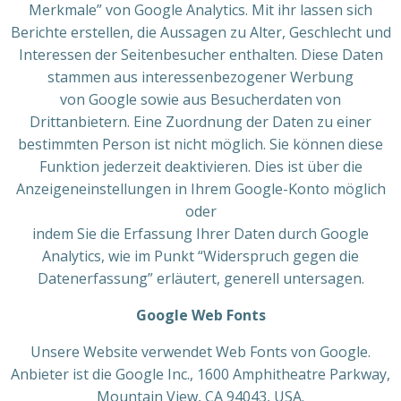
Merkmale” von Google Analytics. Mit ihr lassen sich
Berichte erstellen, die Aussagen zu Alter, Geschlecht und
Interessen der Seitenbesucher enthalten. Diese Daten
stammen aus interessenbezogener Werbung
von Google sowie aus Besucherdaten von
Drittanbietern. Eine Zuordnung der Daten zu einer
bestimmten Person ist nicht möglich. Sie können diese
Funktion jederzeit deaktivieren. Dies ist über die
Anzeigeneinstellungen in Ihrem Google-Konto möglich
oder
indem Sie die Erfassung Ihrer Daten durch Google
Analytics, wie im Punkt “Widerspruch gegen die
Datenerfassung” erläutert, generell untersagen.
Google Web Fonts
Unsere Website verwendet Web Fonts von Google.
Anbieter ist die Google Inc., 1600 Amphitheatre Parkway,
Mountain View, CA 94043, USA.