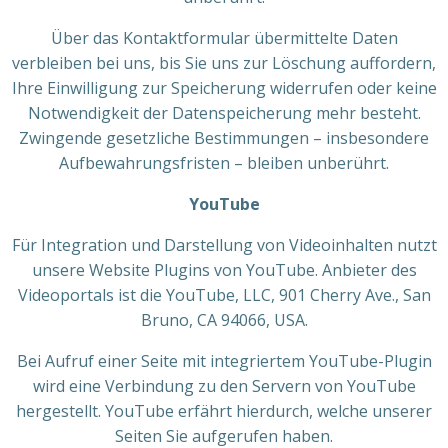
Über das Kontaktformular übermittelte Daten
verbleiben bei uns, bis Sie uns zur Löschung auffordern,
Ihre Einwilligung zur Speicherung widerrufen oder keine
Notwendigkeit der Datenspeicherung mehr besteht.
Zwingende gesetzliche Bestimmungen – insbesondere
Aufbewahrungsfristen – bleiben unberührt.
YouTube
Für Integration und Darstellung von Videoinhalten nutzt
unsere Website Plugins von YouTube. Anbieter des
Videoportals ist die YouTube, LLC, 901 Cherry Ave., San
Bruno, CA 94066, USA.
Bei Aufruf einer Seite mit integriertem YouTube-Plugin
wird eine Verbindung zu den Servern von YouTube
hergestellt. YouTube erfährt hierdurch, welche unserer
Seiten Sie aufgerufen haben.