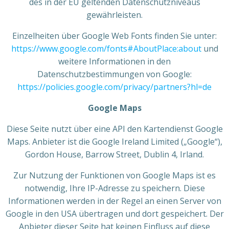
des in der EU geltenden Datenschutzniveaus
gewährleisten.
Einzelheiten über Google Web Fonts finden Sie unter:
https://www.google.com/fonts#AboutPlace:about
und
weitere Informationen in den
Datenschutzbestimmungen von Google:
https://policies.google.com/privacy/partners?hl=de
Google Maps
Diese Seite nutzt über eine API den Kartendienst Google
Maps. Anbieter ist die Google Ireland Limited („Google“),
Gordon House, Barrow Street, Dublin 4, Irland.
Zur Nutzung der Funktionen von Google Maps ist es
notwendig, Ihre IP-Adresse zu speichern. Diese
Informationen werden in der Regel an einen Server von
Google in den USA übertragen und dort gespeichert. Der
Anbieter dieser Seite hat keinen Einfluss auf diese