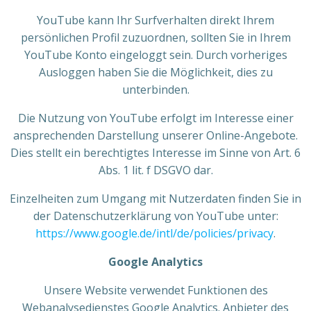
YouTube kann Ihr Surfverhalten direkt Ihrem
persönlichen Profil zuzuordnen, sollten Sie in Ihrem
YouTube Konto eingeloggt sein. Durch vorheriges
Ausloggen haben Sie die Möglichkeit, dies zu
unterbinden.
Die Nutzung von YouTube erfolgt im Interesse einer
ansprechenden Darstellung unserer Online-Angebote.
Dies stellt ein berechtigtes Interesse im Sinne von Art. 6
Abs. 1 lit. f DSGVO dar.
Einzelheiten zum Umgang mit Nutzerdaten finden Sie in
der Datenschutzerklärung von YouTube unter:
https://www.google.de/intl/de/policies/privacy
.
Google Analytics
Unsere Website verwendet Funktionen des
Webanalysedienstes Google Analytics. Anbieter des