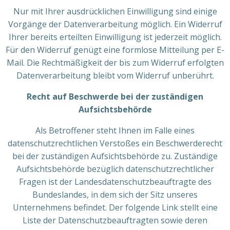
Nur mit Ihrer ausdrücklichen Einwilligung sind einige
Vorgänge der Datenverarbeitung möglich. Ein Widerruf
Ihrer bereits erteilten Einwilligung ist jederzeit möglich.
Für den Widerruf genügt eine formlose Mitteilung per E-
Mail. Die Rechtmäßigkeit der bis zum Widerruf erfolgten
Datenverarbeitung bleibt vom Widerruf unberührt.
Recht auf Beschwerde bei der zuständigen
Aufsichtsbehörde
Als Betroffener steht Ihnen im Falle eines
datenschutzrechtlichen Verstoßes ein Beschwerderecht
bei der zuständigen Aufsichtsbehörde zu. Zuständige
Aufsichtsbehörde bezüglich datenschutzrechtlicher
Fragen ist der Landesdatenschutzbeauftragte des
Bundeslandes, in dem sich der Sitz unseres
Unternehmens befindet. Der folgende Link stellt eine
Liste der Datenschutzbeauftragten sowie deren