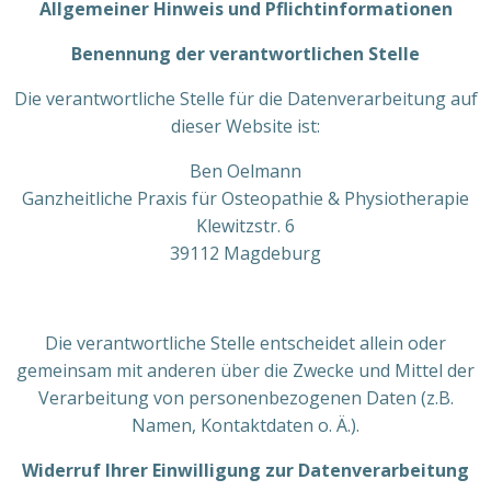
Allgemeiner Hinweis und Pflichtinformationen
Benennung der verantwortlichen Stelle
Die verantwortliche Stelle für die Datenverarbeitung auf
dieser Website ist:
Ben Oelmann
Ganzheitliche Praxis für Osteopathie & Physiotherapie
Klewitzstr. 6
39112 Magdeburg
Die verantwortliche Stelle entscheidet allein oder
gemeinsam mit anderen über die Zwecke und Mittel der
Verarbeitung von personenbezogenen Daten (z.B.
Namen, Kontaktdaten o. Ä.).
Widerruf Ihrer Einwilligung zur Datenverarbeitung