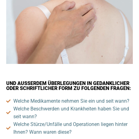
UND AUSSERDEM ÜBERLEGUNGEN IN GEDANKLICHER
ODER SCHRIFTLICHER FORM ZU FOLGENDEN FRAGEN:
Welche Medikamente nehmen Sie ein und seit wann?
Welche Beschwerden und Krankheiten haben Sie und
seit wann?
Welche Stürze/Unfälle und Operationen liegen hinter
Ihnen? Wann waren diese?