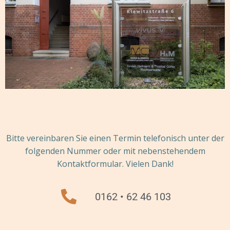
Bitte vereinbaren Sie einen Termin telefonisch unter der
folgenden Nummer oder mit nebenstehendem
Kontaktformular. Vielen Dank!
0162 • 62 46 103