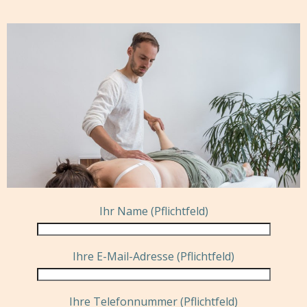
Ihr Name (Pflichtfeld)
Ihre E-Mail-Adresse (Pflichtfeld)
Ihre Telefonnummer (Pflichtfeld)