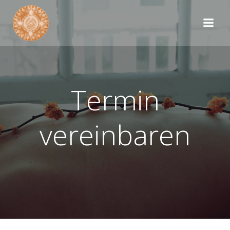
Termin
vereinbaren