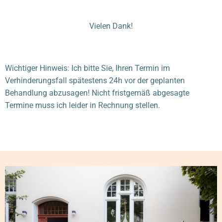
Vielen Dank!
Wichtiger Hinweis: Ich bitte Sie, Ihren Termin im
Verhinderungsfall spätestens 24h vor der geplanten
Behandlung abzusagen! Nicht fristgemäß abgesagte
Termine muss ich leider in Rechnung stellen.