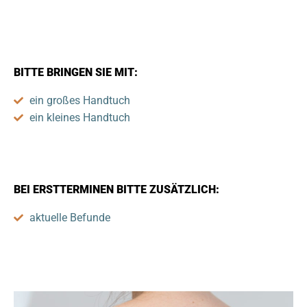
BITTE BRINGEN SIE MIT:
ein großes Handtuch
ein kleines Handtuch
BEI ERSTTERMINEN BITTE ZUSÄTZLICH:
aktuelle Befunde