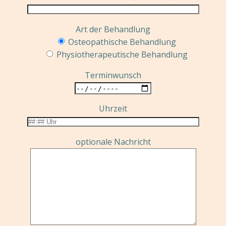
Art der Behandlung
Osteopathische Behandlung
Physiotherapeutische Behandlung
Terminwunsch
Uhrzeit
optionale Nachricht